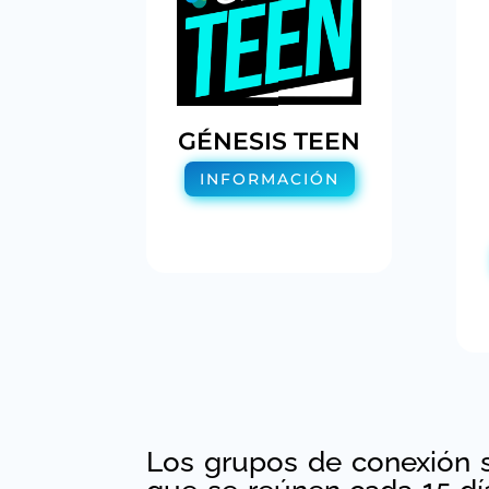
GÉNESIS TEEN
INFORMACIÓN
Los grupos de conexión s