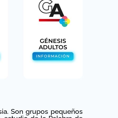
GÉNESIS
ADULTOS
INFORMACIÓN
esia. Son grupos pequeños