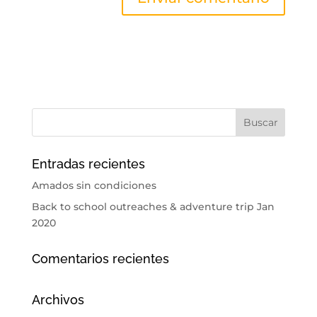
Entradas recientes
Amados sin condiciones
Back to school outreaches & adventure trip Jan
2020
Comentarios recientes
Archivos