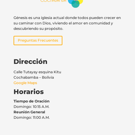
Génesis es una iglesia actual donde todos pueden crecer en
su caminar con Dios, viviendo el amor en comunidad y
descubriendo su propósito.
Preguntas Frecuentes
Dirección
Calle Tutayay esquina Kitu
Cochabamba – Bolivia
Google Maps
Horarios
Tiempo de Oración
Domingo: 10:15 A.M.
Reunión General
Domingo: 11:00 A.M.