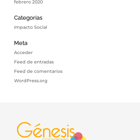
febrero 2020
Categorías
Impacto Social
Meta
Acceder
Feed de entradas
Feed de comentarios
WordPress.org