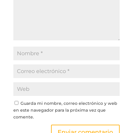
Guarda mi nombre, correo electrónico y web
en este navegador para la próxima vez que
comente.