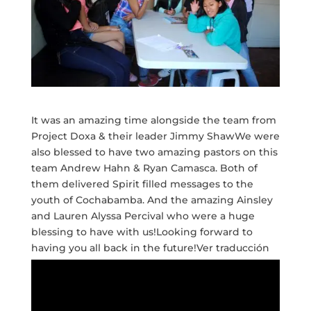
It was an amazing time alongside the team from
Project Doxa & their leader Jimmy ShawWe were
also blessed to have two amazing pastors on this
team Andrew Hahn & Ryan Camasca. Both of
them delivered Spirit filled messages to the
youth of Cochabamba. And the amazing Ainsley
and Lauren Alyssa Percival who were a huge
blessing to have with us!Looking forward to
having you all back in the future!Ver traducción