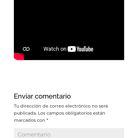
Enviar comentario
Tu dirección de correo electrónico no será
publicada.
Los campos obligatorios están
marcados con
*